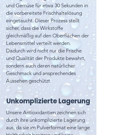
und Gemüse für etwa 30 Sekunden in
die vorbereitete Frischhaltelösung
eingetaucht. Dieser Prozess stellt
sicher, dass die Wirkstoffe
gleichmäßig auf den Oberflächen der
Lebensmittel verteilt werden.
Dadurch wird nicht nur die Frische
und Qualität der Produkte bewahrt,
sondern auch deren natürlicher
Geschmack und ansprechendes
Aussehen geschützt.
Unkomplizierte Lagerung
Unsere Antioxidantien zeichnen sich
durch ihre unkomplizierte Lagerung
aus, da sie im Pulverformat eine lange