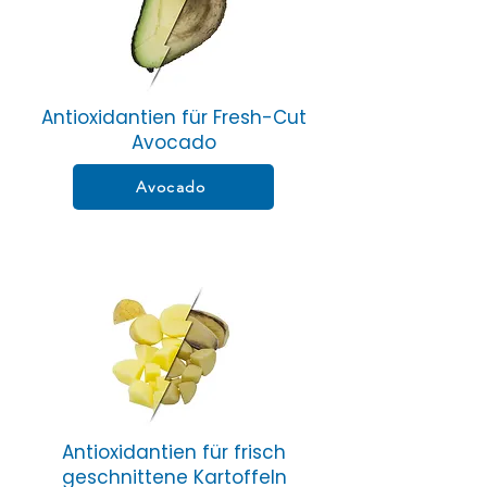
Antioxidantien für Fresh-Cut
Avocado
Avocado
Antioxidantien für frisch
geschnittene Kartoffeln