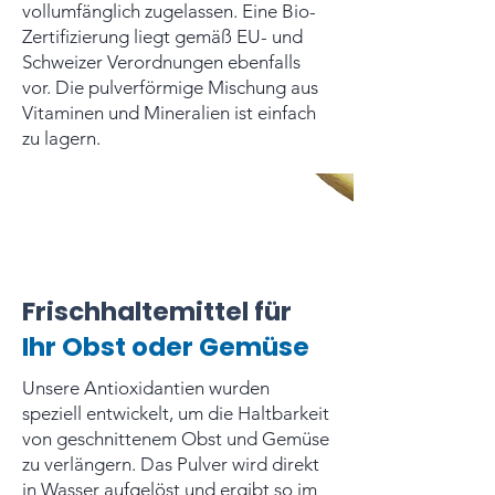
vollumfänglich zugelassen. Eine Bio-
Zertifizierung liegt gemäß EU- und
Schweizer Verordnungen ebenfalls
vor. Die pulverförmige Mischung aus
Vitaminen und Mineralien ist einfach
zu lagern.
Frischhaltemittel für
Ihr Obst oder Gemüse
Unsere Antioxidantien wurden
speziell entwickelt, um die Haltbarkeit
von geschnittenem Obst und Gemüse
zu verlängern. Das Pulver wird direkt
in Wasser aufgelöst und ergibt so im