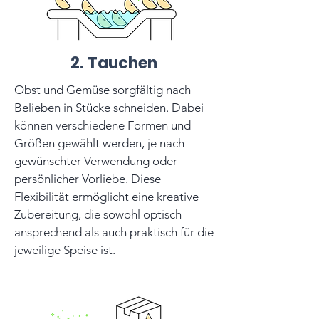
2. Tauchen
Obst und Gemüse sorgfältig nach
Belieben in Stücke schneiden. Dabei
können verschiedene Formen und
Größen gewählt werden, je nach
gewünschter Verwendung oder
persönlicher Vorliebe. Diese
Flexibilität ermöglicht eine kreative
Zubereitung, die sowohl optisch
ansprechend als auch praktisch für die
jeweilige Speise ist.