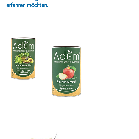
erfahren möchten.