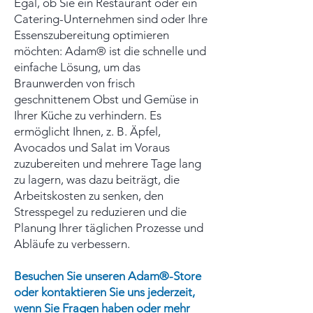
Egal, ob Sie ein Restaurant oder ein
Catering-Unternehmen sind oder Ihre
Essenszubereitung optimieren
möchten: Adam® ist die schnelle und
einfache Lösung, um das
Braunwerden von frisch
geschnittenem Obst und Gemüse in
Ihrer Küche zu verhindern. Es
ermöglicht Ihnen, z. B. Äpfel,
Avocados und Salat im Voraus
zuzubereiten und mehrere Tage lang
zu lagern, was dazu beiträgt, die
Arbeitskosten zu senken, den
Stresspegel zu reduzieren und die
Planung Ihrer täglichen Prozesse und
Abläufe zu verbessern.
Besuchen Sie unseren Adam®-Store
oder kontaktieren Sie uns jederzeit,
wenn Sie Fragen haben oder mehr