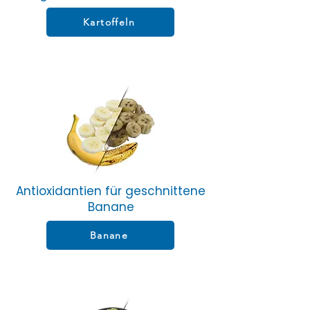
Kartoffeln
Antioxidantien für geschnittene
Banane
Banane