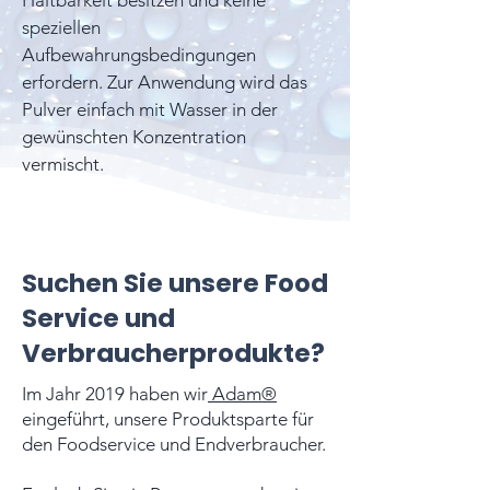
Haltbarkeit besitzen und keine
speziellen
Aufbewahrungsbedingungen
erfordern. Zur Anwendung wird das
Pulver einfach mit Wasser in der
gewünschten Konzentration
vermischt.
Suchen Sie unsere Food
Service und
Verbraucherprodukte?
Im Jahr 2019 haben wir
Adam®
eingeführt, unsere Produktsparte für
den Foodservice und Endverbraucher.