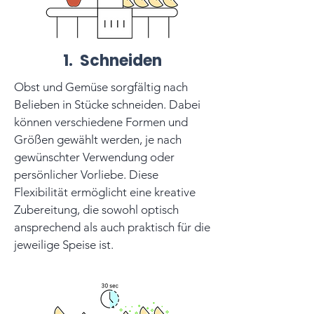
1. Schneiden
Obst und Gemüse sorgfältig nach
Belieben in Stücke schneiden. Dabei
können verschiedene Formen und
Größen gewählt werden, je nach
gewünschter Verwendung oder
persönlicher Vorliebe. Diese
Flexibilität ermöglicht eine kreative
Zubereitung, die sowohl optisch
ansprechend als auch praktisch für die
jeweilige Speise ist.