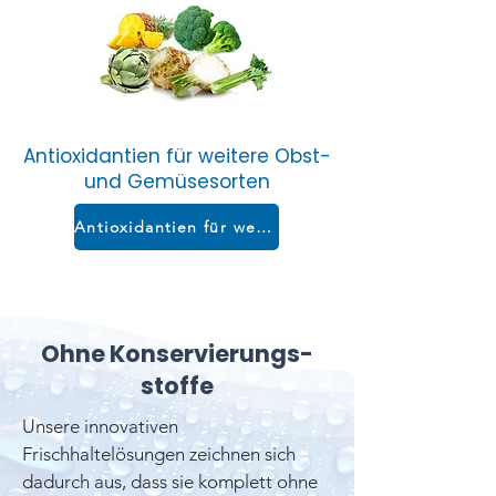
Antioxidantien für weitere Obst-
und Gemüsesorten
Antioxidantien für weitere Obst- und Gemüsesorten
Ohne Konservierungs-
stoffe
Unsere innovativen
Frischhaltelösungen zeichnen sich
dadurch aus, dass sie komplett ohne