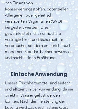
den Einsatz von
Konservierungsstoffen, potenziellen
Allergenen oder genetisch
veränderten Organismen (GVO)
hergestellt werden. Dies
gewährleistet nicht nur höchste
Verträglichkeit und Sicherheit für
Verbraucher, sondern entspricht auch
modernen Standards einer bewussten
und nachhaltigen Ernährung.
Einfache Anwendung
Unsere Frischhaltemittel sind einfach
und effizient in der Anwendung, da sie
direkt in Wasser gelöst werden
können. Nach der Herstellung der
Lösung wird das geschnittene Obst