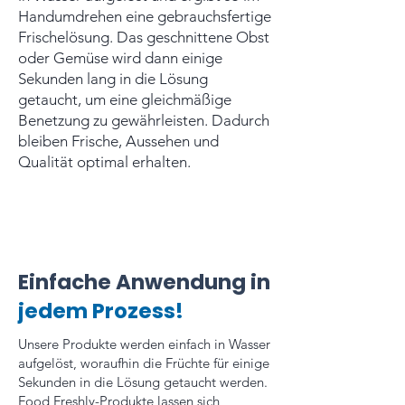
Handumdrehen eine gebrauchsfertige
Frischelösung. Das geschnittene Obst
oder Gemüse wird dann einige
Sekunden lang in die Lösung
getaucht, um eine gleichmäßige
Benetzung zu gewährleisten. Dadurch
bleiben Frische, Aussehen und
Qualität optimal erhalten.
Einfache Anwendung in
jedem Prozess!
Unsere Produkte werden einfach in Wasser
aufgelöst, woraufhin die Früchte für einige
Sekunden in die Lösung getaucht werden.
Food Freshly-Produkte lassen sich