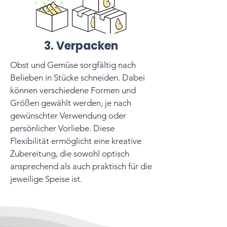
3. Verpacken
Obst und Gemüse sorgfältig nach
Belieben in Stücke schneiden. Dabei
können verschiedene Formen und
Größen gewählt werden, je nach
gewünschter Verwendung oder
persönlicher Vorliebe. Diese
Flexibilität ermöglicht eine kreative
Zubereitung, die sowohl optisch
ansprechend als auch praktisch für die
jeweilige Speise ist.