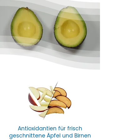
Antioxidantien für frisch
geschnittene Äpfel und Birnen