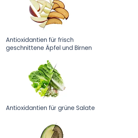
Antioxidantien für frisch
geschnittene Äpfel und Birnen
Antioxidantien für grüne Salate