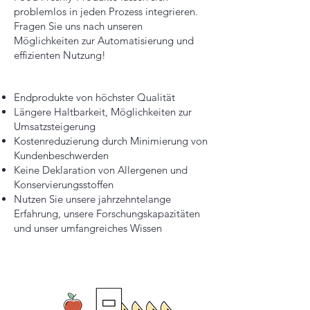
problemlos in jeden Prozess integrieren.
Fragen Sie uns nach unseren
Möglichkeiten zur Automatisierung und
effizienten Nutzung!
Endprodukte von höchster Qualität
Längere Haltbarkeit, Möglichkeiten zur
Umsatzsteigerung
Kostenreduzierung durch Minimierung von
Kundenbeschwerden
Keine Deklaration von Allergenen und
Konservierungsstoffen
Nutzen Sie unsere jahrzehntelange
Erfahrung, unsere Forschungskapazitäten
und unser umfangreiches Wissen