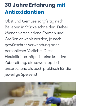
30 Jahre Erfahrung
mit
Antioxidantien
Obst und Gemüse sorgfältig nach
Belieben in Stücke schneiden. Dabei
können verschiedene Formen und
Größen gewählt werden, je nach
gewünschter Verwendung oder
persönlicher Vorliebe. Diese
Flexibilität ermöglicht eine kreative
Zubereitung, die sowohl optisch
ansprechend als auch praktisch für die
jeweilige Speise ist.