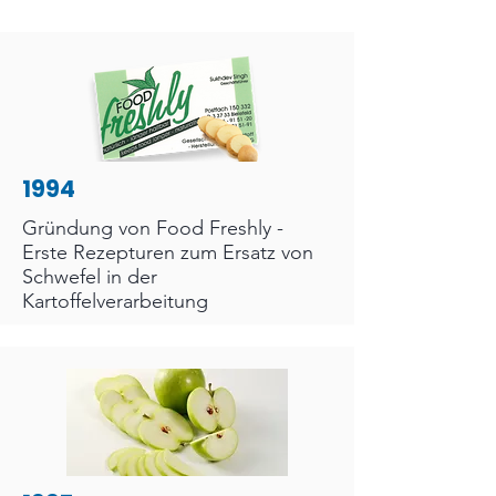
1994
Gründung von Food Freshly -
Erste Rezepturen zum Ersatz von
Schwefel in der
Kartoffelverarbeitung