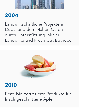
2004
Landwirtschaftliche Projekte in
Dubai und dem Nahen Osten
durch Unterstützung lokaler
Landwirte und Fresh-Cut-Betriebe
2010
Erste bio-zertifizierte Produkte für
frisch geschnittene Äpfel