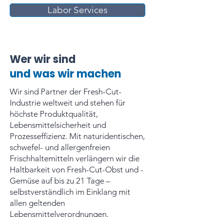
Labor Services
Wer wir sind
und was wir machen
Wir sind Partner der Fresh-Cut-
Industrie weltweit und stehen für
höchste Produktqualität,
Lebensmittelsicherheit und
Prozesseffizienz. Mit naturidentischen,
schwefel- und allergenfreien
Frischhaltemitteln verlängern wir die
Haltbarkeit von Fresh-Cut-Obst und -
Gemüse auf bis zu 21 Tage –
selbstverständlich im Einklang mit
allen geltenden
Lebensmittelverordnungen.