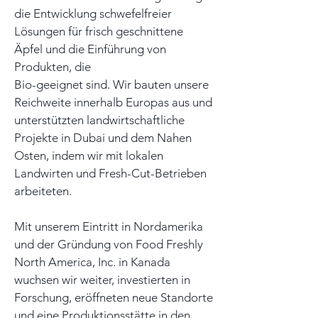
die Entwicklung schwefelfreier
Lösungen für frisch geschnittene
Äpfel und die Einführung von
Produkten, die
Bio-geeignet sind. Wir bauten unsere
Reichweite innerhalb Europas aus und
unterstützten landwirtschaftliche
Projekte in Dubai und dem Nahen
Osten, indem wir mit lokalen
Landwirten und Fresh-Cut-Betrieben
arbeiteten.
Mit unserem Eintritt in Nordamerika
und der Gründung von Food Freshly
North America, Inc. in Kanada
wuchsen wir weiter, investierten in
Forschung, eröffneten neue Standorte
und eine Produktionsstätte in den