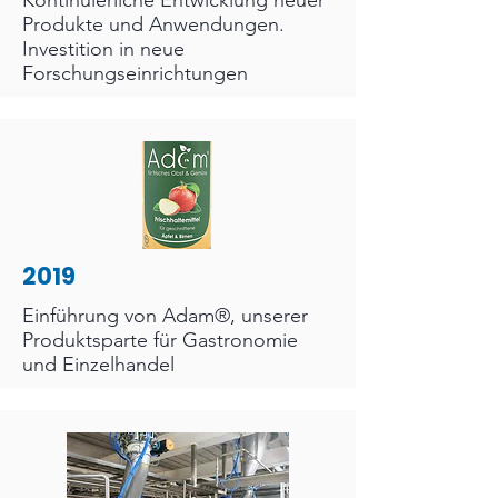
Kontinuierliche Entwicklung neuer
Produkte und Anwendungen.
Investition in neue
Forschungseinrichtungen
2019
Einführung von
Adam®,
unserer
Produktsparte für Gastronomie
und Einzelhandel