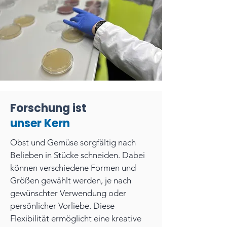
Forschung ist
unser Kern
Obst und Gemüse sorgfältig nach
Belieben in Stücke schneiden. Dabei
können verschiedene Formen und
Größen gewählt werden, je nach
gewünschter Verwendung oder
persönlicher Vorliebe. Diese
Flexibilität ermöglicht eine kreative