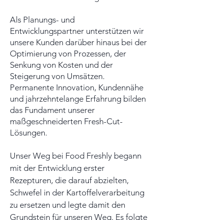
Als Planungs- und
Entwicklungspartner unterstützen wir
unsere Kunden darüber hinaus bei der
Optimierung von Prozessen, der
Senkung von Kosten und der
Steigerung von Umsätzen.
Permanente Innovation, Kundennähe
und jahrzehntelange Erfahrung bilden
das Fundament unserer
maßgeschneiderten Fresh-Cut-
Lösungen.
Unser Weg bei Food Freshly begann
mit der Entwicklung erster
Rezepturen, die darauf abzielten,
Schwefel in der Kartoffelverarbeitung
zu ersetzen und legte damit den
Grundstein für unseren Weg. Es folgte