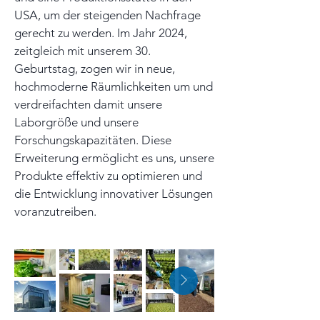
USA, um der steigenden Nachfrage
gerecht zu werden. Im Jahr 2024,
zeitgleich mit unserem 30.
Geburtstag, zogen wir in neue,
hochmoderne Räumlichkeiten um und
verdreifachten damit unsere
Laborgröße und unsere
Forschungskapazitäten. Diese
Erweiterung ermöglicht es uns, unsere
Produkte effektiv zu optimieren und
die Entwicklung innovativer Lösungen
voranzutreiben.