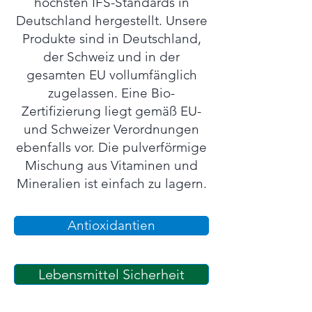
höchsten IFS-Standards in
Deutschland hergestellt. Unsere
Produkte sind in Deutschland,
der Schweiz und in der
gesamten EU vollumfänglich
zugelassen. Eine Bio-
Zertifizierung liegt gemäß EU-
und Schweizer Verordnungen
ebenfalls vor. Die pulverförmige
Mischung aus Vitaminen und
Mineralien ist einfach zu lagern.
Antioxidantien
Lebensmittel Sicherheit