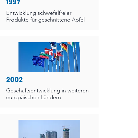
1997
Entwicklung schwefelfreier
Produkte für geschnittene Äpfel
2002
Geschäftsentwicklung in weiteren
europäischen Ländern