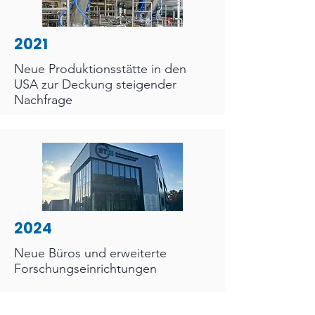
2021
Neue Produktionsstätte in den
USA zur Deckung steigender
Nachfrage
2024
Neue Büros und erweiterte
Forschungseinrichtungen