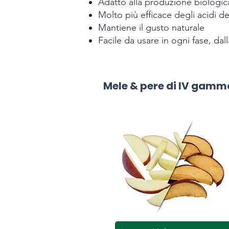
Adatto alla produzione biologic
Molto più efficace degli acidi de
Mantiene il gusto naturale
Facile da usare in ogni fase, dall
Mele & pere di IV gamm