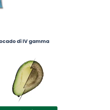
ocado di IV gamma