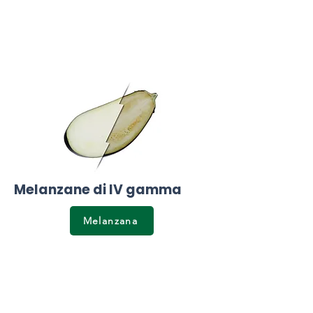
Melanzane di IV gamma
Melanzana