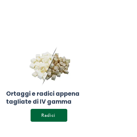
Ortaggi e radici appena
tagliate di IV gamma
Radici