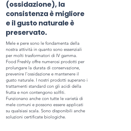
(ossidazione), la
consistenza è migliore
e il gusto naturale è
preservato.
Mele e pere sono le fondamenta della
nostra attività in quanto sono essenziali
per molti trasformatori di IV gamma.
Food Freshly offre numerosi prodotti per
prolungare la durata di conservazione,
prevenire l'ossidazione e mantenere il
gusto naturale. I nostri prodotti superano i
trattamenti standard con gli acidi della
frutta e non contengono solfiti.
Funzionano anche con tutte le varietà di
mele comuni e possono essere applicati
su qualsiasi scala. Sono disponibili anche
soluzioni certificate biologiche.