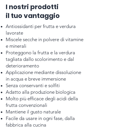
I nostri prodotti
il tuo vantaggio
Antiossidanti per frutta e verdura
lavorate
Miscele secche in polvere di vitamine
e minerali
Proteggono la frutta e la verdura
tagliata dallo scolorimento e dal
deterioramento
Applicazione mediante dissoluzione
in acqua e breve immersione
Senza conservanti e solfiti
Adatto alla produzione biologica
Molto più efficace degli acidi della
frutta convenzionali
Mantiene il gusto naturale
Facile da usare in ogni fase, dalla
fabbrica alla cucina