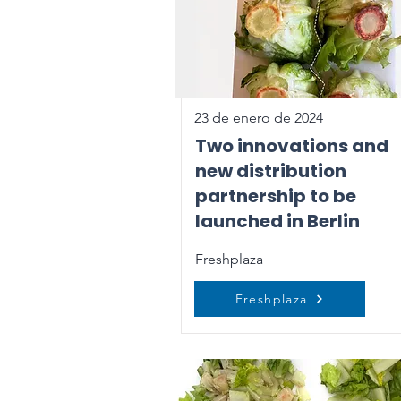
23 de enero de 2024
Two innovations and
new distribution
partnership to be
launched in Berlin
Freshplaza
Freshplaza