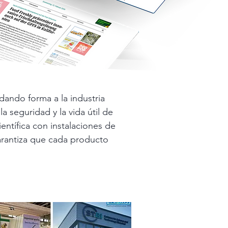
dando forma a la industria
 seguridad y la vida útil de
entífica con instalaciones de
arantiza que cada producto